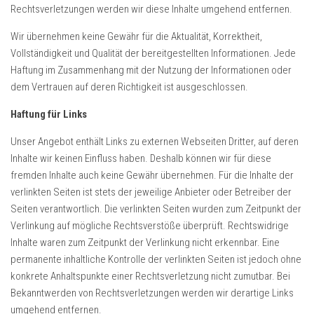
Rechtsverletzungen werden wir diese Inhalte umgehend entfernen.
Wir übernehmen keine Gewähr für die Aktualität, Korrektheit,
Vollständigkeit und Qualität der bereitgestellten Informationen. Jede
Haftung im Zusammenhang mit der Nutzung der Informationen oder
dem Vertrauen auf deren Richtigkeit ist ausgeschlossen.
Haftung für Links
Unser Angebot enthält Links zu externen Webseiten Dritter, auf deren
Inhalte wir keinen Einfluss haben. Deshalb können wir für diese
fremden Inhalte auch keine Gewähr übernehmen. Für die Inhalte der
verlinkten Seiten ist stets der jeweilige Anbieter oder Betreiber der
Seiten verantwortlich. Die verlinkten Seiten wurden zum Zeitpunkt der
Verlinkung auf mögliche Rechtsverstöße überprüft. Rechtswidrige
Inhalte waren zum Zeitpunkt der Verlinkung nicht erkennbar. Eine
permanente inhaltliche Kontrolle der verlinkten Seiten ist jedoch ohne
konkrete Anhaltspunkte einer Rechtsverletzung nicht zumutbar. Bei
Bekanntwerden von Rechtsverletzungen werden wir derartige Links
umgehend entfernen.