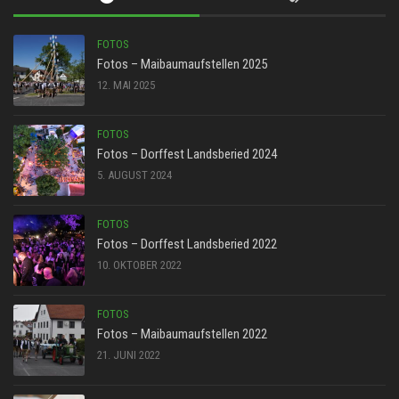
FOTOS
Fotos – Maibaumaufstellen 2025
12. MAI 2025
FOTOS
Fotos – Dorffest Landsberied 2024
5. AUGUST 2024
FOTOS
Fotos – Dorffest Landsberied 2022
10. OKTOBER 2022
FOTOS
Fotos – Maibaumaufstellen 2022
21. JUNI 2022