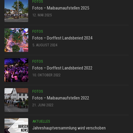
FOTOS
Fotos – Maibaumaufstellen 2025
12. MAI 2025
FOTOS
Fotos – Dorffest Landsberied 2024
5. AUGUST 2024
FOTOS
Fotos – Dorffest Landsberied 2022
10. OKTOBER 2022
FOTOS
Fotos – Maibaumaufstellen 2022
21. JUNI 2022
AKTUELLES
Jahreshauptversammlung wird verschoben