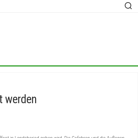
t werden